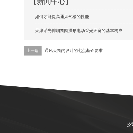
【新闻中心】
如何才能提高通风气楼的性能
天津采光排烟窗圆拱形电动采光天窗的基本构成
上一篇
通风天窗的设计的七点基础要求
公