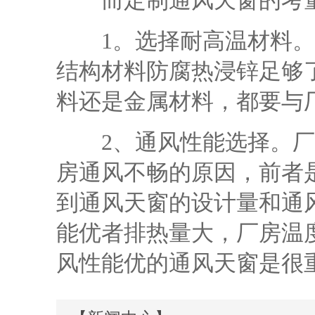
而定制通风天窗的考量
1。选择耐高温材料。
结构材料防腐热浸锌足够
料还是金属材料，都要与
2、通风性能选择。厂
房通风不畅的原因，前者
到通风天窗的设计量和通
能优者排热量大，厂房温
风性能优的通风天窗是很