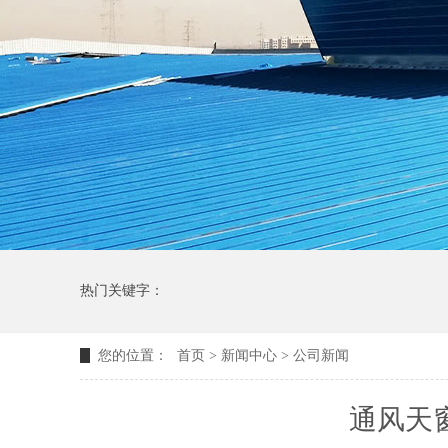
热门关键字：
您的位置：
首页
>
新闻中心
>
公司新闻
通风天