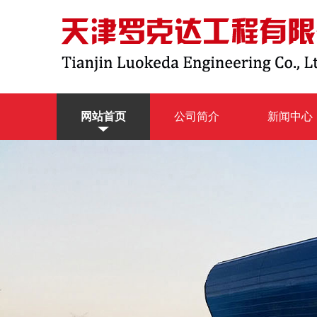
网站首页
公司简介
新闻中心