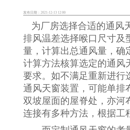
发布日期：2021-12-13 12:00
为厂房选择合适的通风
排风温差选择喉口尺寸及
量，计算出总通风量，确
计算方法核算选定的通风
要求。如不满足重新进行
通风天窗装置，可能单排
双坡屋面的屋脊处，亦河
连接有多种方法，根据工