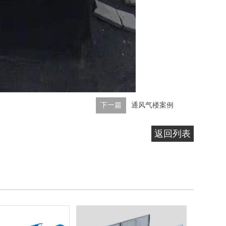
下一篇
通风气楼案例
返回列表