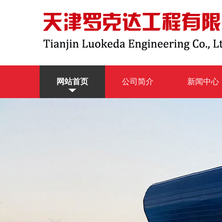
网站首页
公司简介
新闻中心