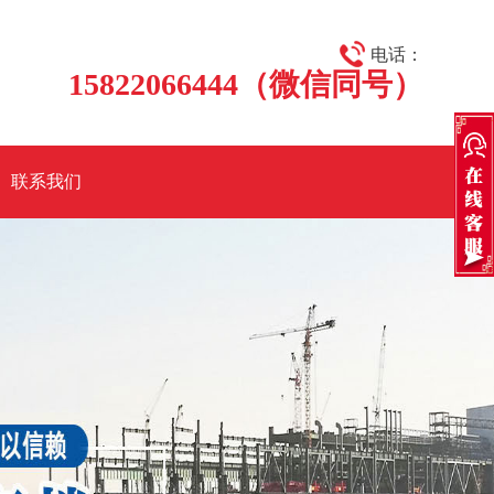
电话：
15822066444（微信同号）
联系我们