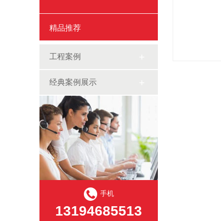
精品推荐
工程案例
经典案例展示
手机
13194685513