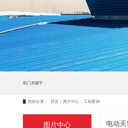
热门关键字：
您的位置：
首页
>
图片中心
>
工程案例
电动天
图片中心